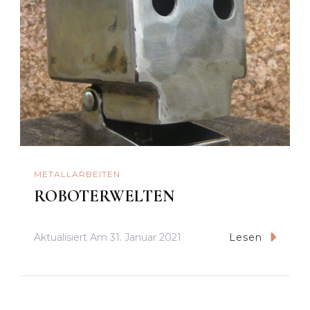
METALLARBEITEN
ROBOTERWELTEN
Aktualisiert Am
31. Januar 2021
Lesen