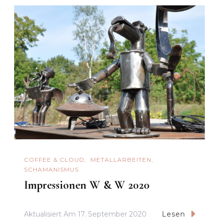
COFFEE & CLOUD
METALLARBEITEN
SCHAMANISMUS
Impressionen W & W 2020
Aktualisiert Am
17. September 2020
Lesen