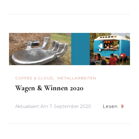
COFFEE & CLOUD
METALLARBEITEN
Wagen & Winnen 2020
Aktualisiert Am
7. September 2020
Lesen