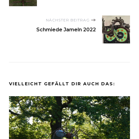
NÄCHSTER BEITRAG
Schmiede Jameln 2022
VIELLEICHT GEFÄLLT DIR AUCH DAS: