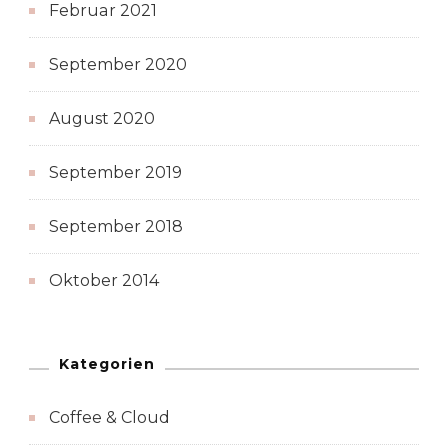
Februar 2021
September 2020
August 2020
September 2019
September 2018
Oktober 2014
Kategorien
Coffee & Cloud