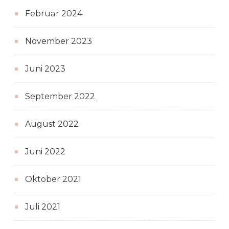
Februar 2024
November 2023
Juni 2023
September 2022
August 2022
Juni 2022
Oktober 2021
Juli 2021