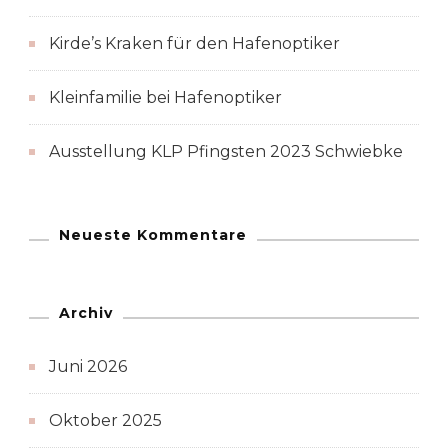
Kirde’s Kraken für den Hafenoptiker
Kleinfamilie bei Hafenoptiker
Ausstellung KLP Pfingsten 2023 Schwiebke
Neueste Kommentare
Archiv
Juni 2026
Oktober 2025