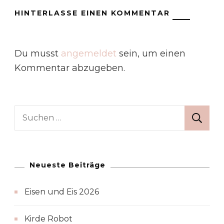
HINTERLASSE EINEN KOMMENTAR
Du musst
angemeldet
sein, um einen
Kommentar abzugeben.
Suchen
nach:
Neueste Beiträge
Eisen und Eis 2026
Kirde Robot