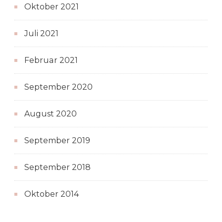
Oktober 2021
Juli 2021
Februar 2021
September 2020
August 2020
September 2019
September 2018
Oktober 2014