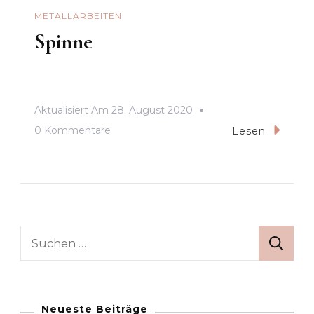
METALLARBEITEN
Spinne
Aktualisiert Am
28. August 2020
Zu
0 Kommentare
Lesen
Spinne
Suchen
nach:
Neueste Beiträge