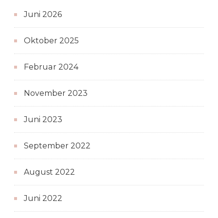
Juni 2026
Oktober 2025
Februar 2024
November 2023
Juni 2023
September 2022
August 2022
Juni 2022