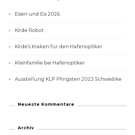
Eisen und Eis 2026
Kirde Robot
Kirde’s Kraken für den Hafenoptiker
Kleinfamilie bei Hafenoptiker
Ausstellung KLP Pfingsten 2023 Schwiebke
Neueste Kommentare
Archiv