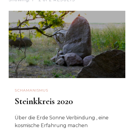
SCHAMANISMUS
Steinkkreis 2020
Über die Erde Sonne Verbindung , eine
kosmische Erfahrung machen