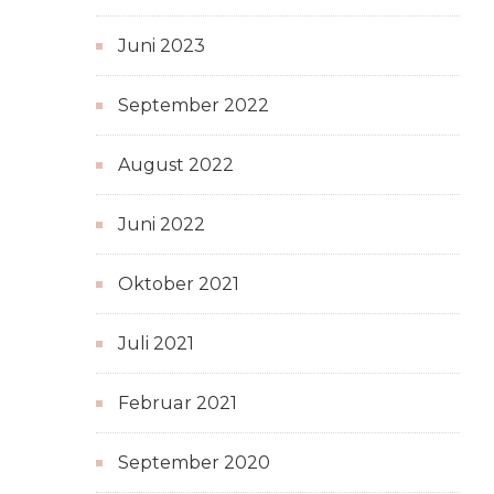
Juni 2023
September 2022
August 2022
Juni 2022
Oktober 2021
Juli 2021
Februar 2021
September 2020