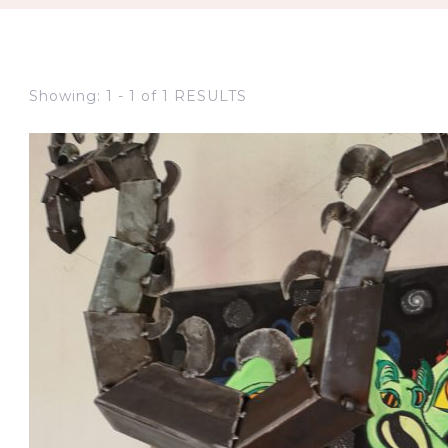
Showing: 1 - 1 of 1 RESULTS