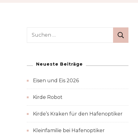
Suchen
nach:
Neueste Beiträge
Eisen und Eis 2026
Kirde Robot
Kirde’s Kraken für den Hafenoptiker
Kleinfamilie bei Hafenoptiker