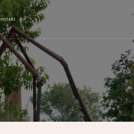
ontakt