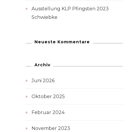
Ausstellung KLP Pfingsten 2023
Schwiebke
Neueste Kommentare
Archiv
Juni 2026
Oktober 2025
Februar 2024
November 2023