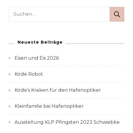
Suchen
nach:
Neueste Beiträge
Eisen und Eis 2026
Kirde Robot
Kirde’s Kraken für den Hafenoptiker
Kleinfamilie bei Hafenoptiker
Ausstellung KLP Pfingsten 2023 Schwiebke