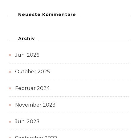
Neueste Kommentare
Archiv
Juni 2026
Oktober 2025
Februar 2024
November 2023
Juni 2023