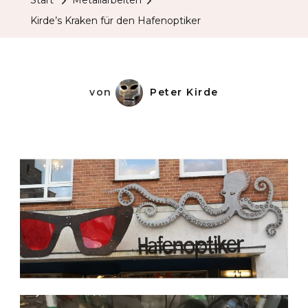
Start
Metallarbeiten
Kirde’s Kraken für den Hafenoptiker
von
Peter Kirde