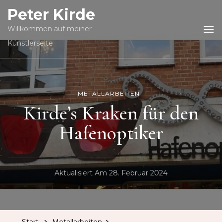
Peter Kirde
Willkommen auf meiner
Künstlerseite
METALLARBEITEN
Kirde’s Kraken für den
Hafenoptiker
Aktualisiert Am
28. Februar 2024