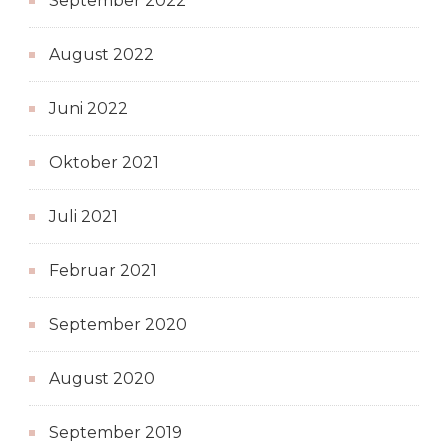
September 2022
August 2022
Juni 2022
Oktober 2021
Juli 2021
Februar 2021
September 2020
August 2020
September 2019