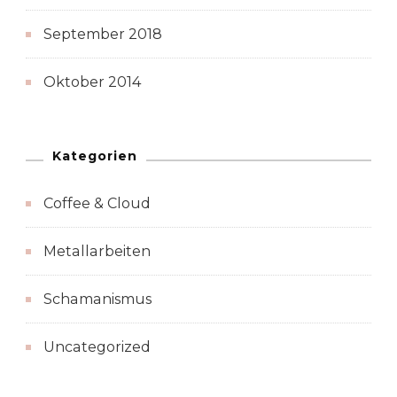
September 2018
Oktober 2014
Kategorien
Coffee & Cloud
Metallarbeiten
Schamanismus
Uncategorized