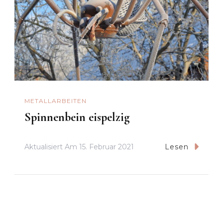
METALLARBEITEN
Spinnenbein eispelzig
Aktualisiert Am
15. Februar 2021
Lesen