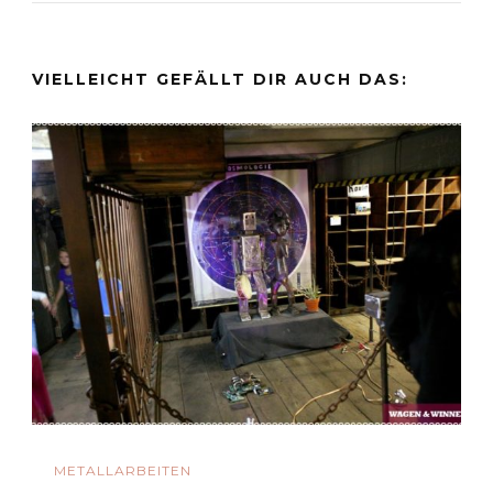
VIELLEICHT GEFÄLLT DIR AUCH DAS:
METALLARBEITEN