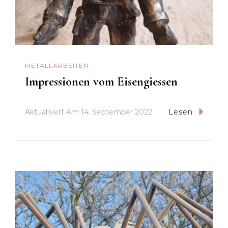
METALLARBEITEN
Impressionen vom Eisengiessen
Aktualisiert Am
14. September 2022
Lesen