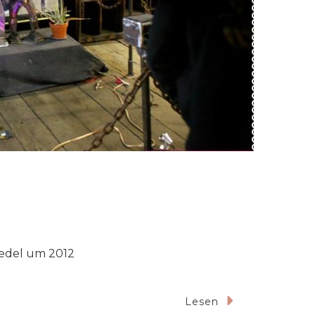
edel um 2012
Lesen