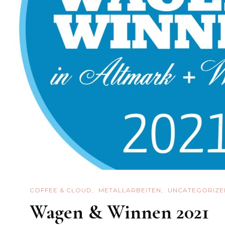
COFFEE & CLOUD
METALLARBEITEN
UNCATEGORIZE
Wagen & Winnen 2021