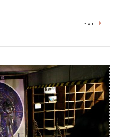
Lesen