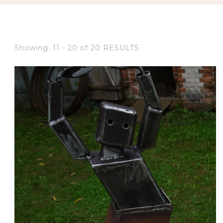
Showing: 11 - 20 of 20 RESULTS