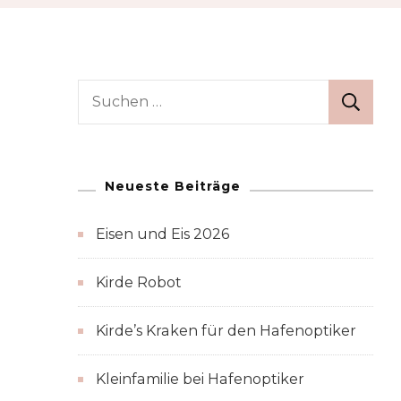
Suchen
nach:
Neueste Beiträge
Eisen und Eis 2026
Kirde Robot
Kirde’s Kraken für den Hafenoptiker
Kleinfamilie bei Hafenoptiker