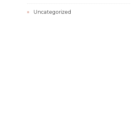
Uncategorized