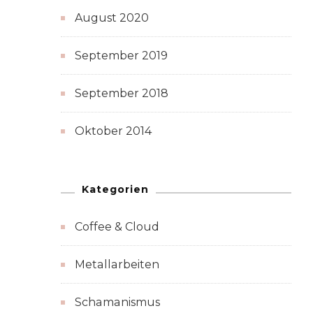
August 2020
September 2019
September 2018
Oktober 2014
Kategorien
Coffee & Cloud
Metallarbeiten
Schamanismus