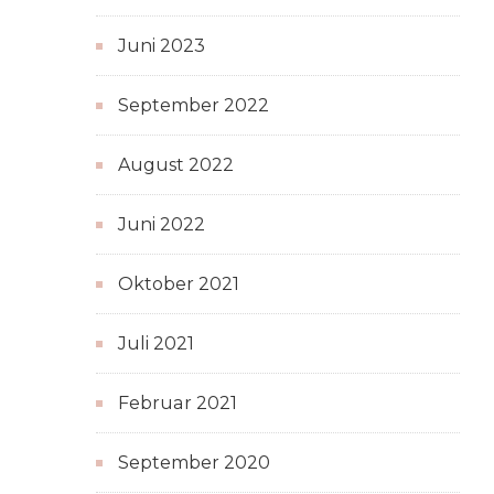
Juni 2023
September 2022
August 2022
Juni 2022
Oktober 2021
Juli 2021
Februar 2021
September 2020