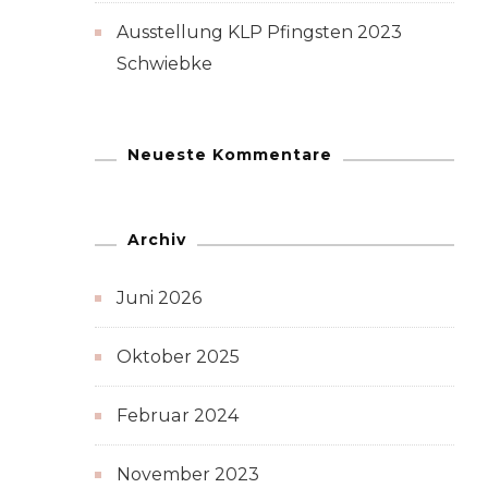
Ausstellung KLP Pfingsten 2023
Schwiebke
Neueste Kommentare
Archiv
Juni 2026
Oktober 2025
Februar 2024
November 2023